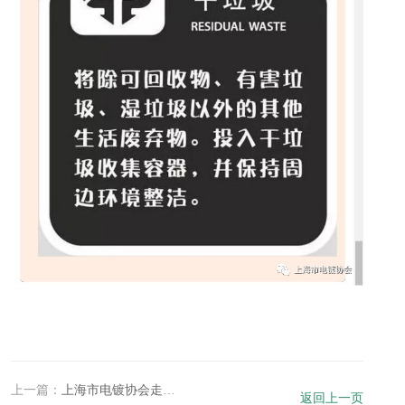
上一篇：
上海市电镀协会走访企业了解复工复产情况
返回上一页