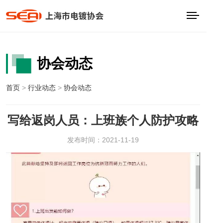
协会动态
首页
>
行业动态
>
协会动态
写给返岗人员：上班族个人防护攻略
发布时间：2021-11-19