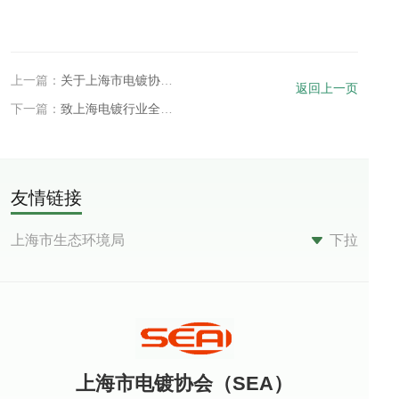
上一篇：
关于上海市电镀协会新版官网上线的通知
返回上一页
下一篇：
致上海电镀行业全体会员（企业）一封信
友情链接
上海市生态环境局
下拉
上海市经济和信息化委员会
中华华人民共和国应急管理部
中华人民共和国生态环境部
中华人民共和国工业信息化部
上海市电镀协会（SEA）
上海市民政局