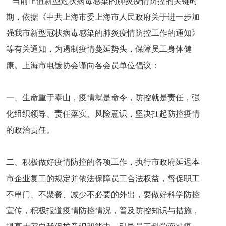
当前正值新型冠状病毒感染的肺炎疫情防控的关键时
期，依据《中共上海市委上海市人民政府关于进一步加
强我市新型冠状病毒感染的肺炎疫情防控工作的通知》
等有关通知，为遏制疫情蔓延势头，保障员工身体健
康。上海市电镀协会谨向各会员单位倡议：
一、生命重于泰山，疫情就是命令，防控就是责任，强
化组织领导、责任落实、风险意识，坚决扛起防控疫情
的政治责任。
二、积极做好疫情防控的各项工作，执行市政府延迟本
市企业复工的规定并依法保障员工合法权益，督促职工
不串门、不聚餐、减少不必要的外出，要做好科学防控
宣传，积极报道疫情防控情况，普及防控知识与措施，