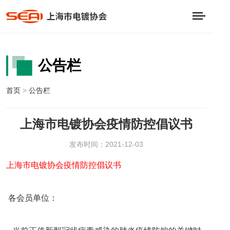
公告栏
首页
>
公告栏
上海市电镀协会疫情防控倡议书
发布时间：2021-12-03
上海市电镀协会疫情防控倡议书
各会员单位：